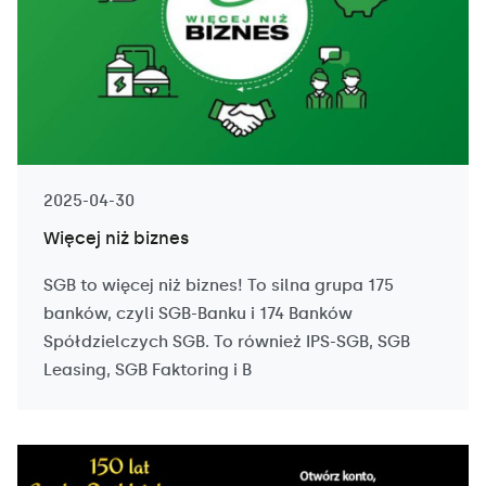
2025-04-30
Więcej niż biznes
SGB to więcej niż biznes! To silna grupa 175
banków, czyli SGB-Banku i 174 Banków
Spółdzielczych SGB. To również IPS-SGB, SGB
Leasing, SGB Faktoring i B