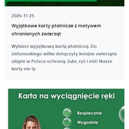
2024-11-25
Wyjątkowe karty płatnicze z motywem
chronionych zwierząt
Wybierz wyjątkową kartę płatniczą. Do
zielonookiego wilka dołączyły kolejne zwierzęta
objęte w Polsce ochroną: żubr, ryś i miś! Nasze
karty nie ty