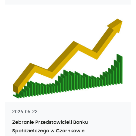
2026-05-22
Zebranie Przedstawicieli Banku
Spółdzielczego w Czarnkowie