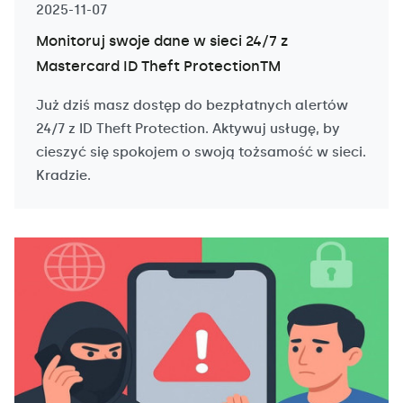
2025-11-07
Monitoruj swoje dane w sieci 24/7 z
Mastercard ID Theft ProtectionTM
Już dziś masz dostęp do bezpłatnych alertów
24/7 z ID Theft Protection. Aktywuj usługę, by
cieszyć się spokojem o swoją tożsamość w sieci.
Kradzie.