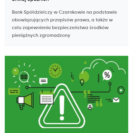
Bank Spółdzielczy w Czarnkowie na podstawie
obowiązujących przepisów prawa, a także w
celu zapewnienia bezpieczeństwa środków
pieniężnych zgromadzony