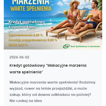
2026-06-02
Kredyt gotówkowy "Wakacyjne marzenia
warte spełnienia"
Wakacyjne marzenia warte spełnienia! Rodzinny
wyjazd, rower na letnie przejażdżki, a może
zakup, który od dawna odkładasz na później?
Nie czekaj na idea