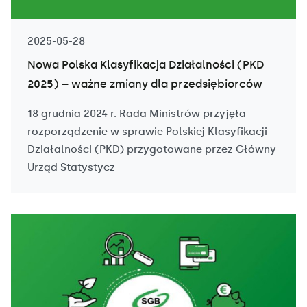
2025-05-28
Nowa Polska Klasyfikacja Działalności (PKD
2025) – ważne zmiany dla przedsiębiorców
18 grudnia 2024 r. Rada Ministrów przyjęła
rozporządzenie w sprawie Polskiej Klasyfikacji
Działalności (PKD) przygotowane przez Główny
Urząd Statystycz