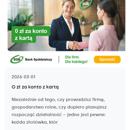
2026-03-01
O zł za konto z kartą
Niezależnie od tego, czy prowadzisz firmę,
gospodarstwo rolne, czy dopiero planujesz
rozpocząć działalność – jedno jest pewne:
każda złotówka, któr