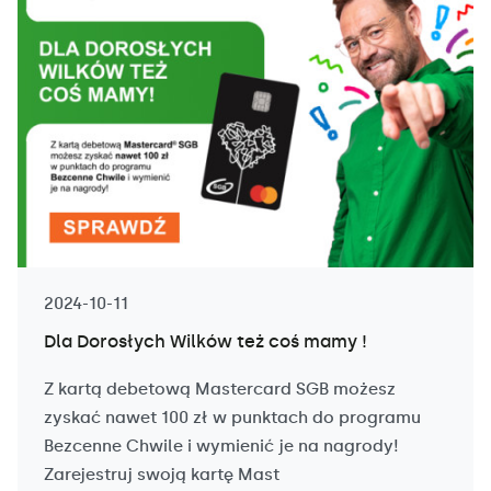
2024-10-11
Dla Dorosłych Wilków też coś mamy !
Z kartą debetową Mastercard SGB możesz
zyskać nawet 100 zł w punktach do programu
Bezcenne Chwile i wymienić je na nagrody!
Zarejestruj swoją kartę Mast