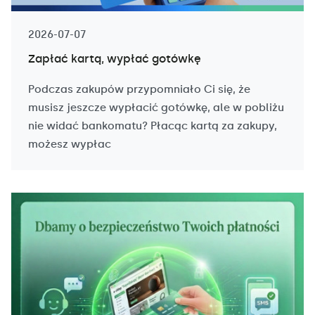
2026-07-07
Zapłać kartą, wypłać gotówkę
Podczas zakupów przypomniało Ci się, że
musisz jeszcze wypłacić gotówkę, ale w pobliżu
nie widać bankomatu? Płacąc kartą za zakupy,
możesz wypłac