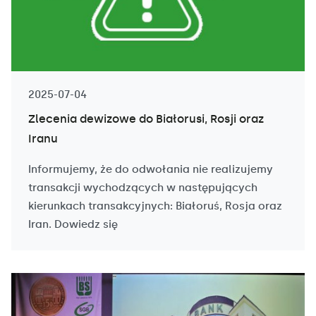
2025-07-04
Zlecenia dewizowe do Białorusi, Rosji oraz
Iranu
Informujemy, że do odwołania nie realizujemy
transakcji wychodzących w następujących
kierunkach transakcyjnych: Białoruś, Rosja oraz
Iran. Dowiedz się