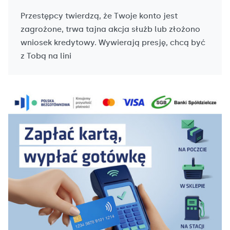
Przestępcy twierdzą, że Twoje konto jest
zagrożone, trwa tajna akcja służb lub złożono
wniosek kredytowy. Wywierają presję, chcą być
z Tobą na lini