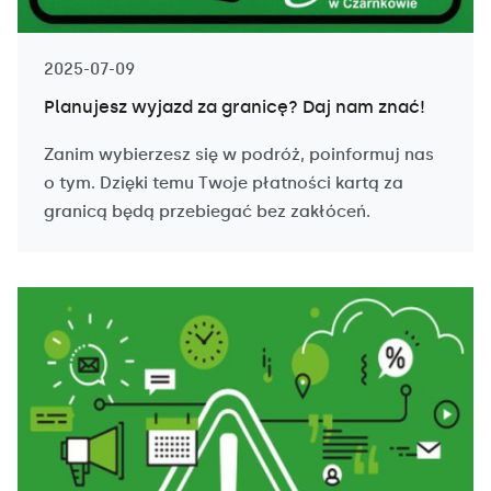
2025-07-09
Planujesz wyjazd za granicę? Daj nam znać!
Zanim wybierzesz się w podróż, poinformuj nas
o tym. Dzięki temu Twoje płatności kartą za
granicą będą przebiegać bez zakłóceń.