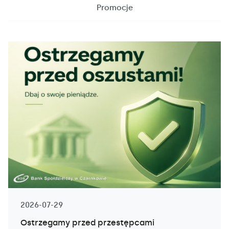
Promocje
2026-07-29
Ostrzegamy przed przestępcami