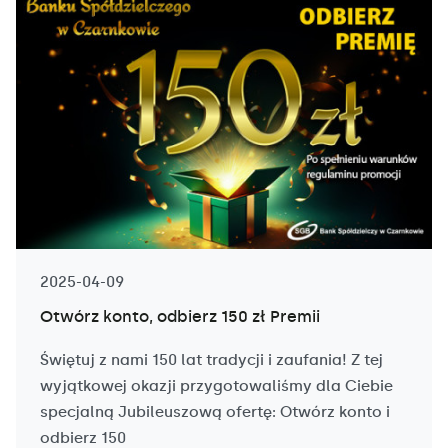
2025-04-09
Otwórz konto, odbierz 150 zł Premii
Świętuj z nami 150 lat tradycji i zaufania! Z tej
wyjątkowej okazji przygotowaliśmy dla Ciebie
specjalną Jubileuszową ofertę: Otwórz konto i
odbierz 150