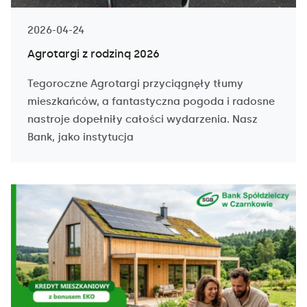
2026-04-24
Agrotargi z rodziną 2026
Tegoroczne Agrotargi przyciągnęły tłumy
mieszkańców, a fantastyczna pogoda i radosne
nastroje dopełniły całości wydarzenia. Nasz
Bank, jako instytucja