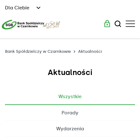
Dla Ciebie
Bank Spółdzielczy w Czarnkowie
Aktualności
Aktualności
Wszystkie
Porady
Wydarzenia