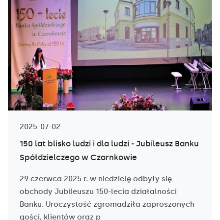
2025-07-02
150 lat blisko ludzi i dla ludzi - Jubileusz Banku
Spółdzielczego w Czarnkowie
29 czerwca 2025 r. w niedzielę odbyły się
obchody Jubileuszu 150-lecia działalności
Banku. Uroczystość zgromadziła zaproszonych
gości, klientów oraz p