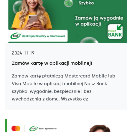
2024-11-19
Zamów kartę w aplikacji mobilnej!
Zamów kartę płatniczą Mastercard Mobile lub
Visa Mobile w aplikacji mobilnej Nasz Bank -
szybko, wygodnie, bezpiecznie i bez
wychodzenia z domu. Wszystko cz