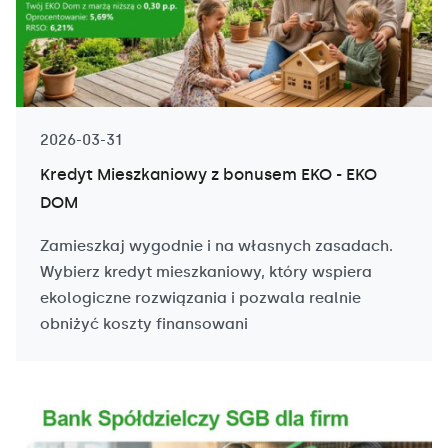
2026-03-31
Kredyt Mieszkaniowy z bonusem EKO - EKO
DOM
Zamieszkaj wygodnie i na własnych zasadach.
Wybierz kredyt mieszkaniowy, który wspiera
ekologiczne rozwiązania i pozwala realnie
obniżyć koszty finansowani