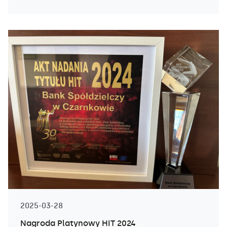
2025-03-28
Nagroda Platynowy HIT 2024