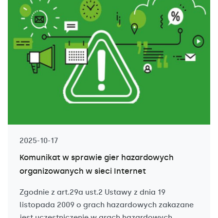
2025-10-17
Komunikat w sprawie gier hazardowych
organizowanych w sieci Internet
Zgodnie z art.29a ust.2 Ustawy z dnia 19
listopada 2009 o grach hazardowych zakazane
jest uczestniczenie w grach hazardowych