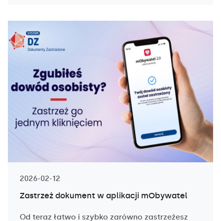
2026-02-12
Zastrzeż dokument w aplikacji mObywatel
Od teraz łatwo i szybko zarówno zastrzeżesz