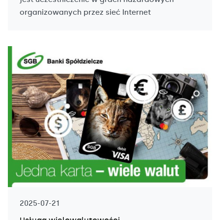
organizowanych przez sieć Internet
2025-07-21