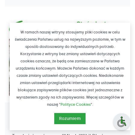
W ramach naszej witryny stosujemy pliki cookies w celu
świadczenia Państwu usług na najwyższym poziomie, w tym w
sposób dostosowany do indywidualnych potrzeb.
Korzystanie z witryny bez zmiany ustawień dotyczących
cookies oznacza, że będą one zamieszczane w Państwa
urządzeniu końcowym. Możecie Państwo dokonać w każdym
czasie zmiany ustawień dotyczących cookies. Niedokonanie
zmian ustawień przeglądarki internetowej na ustawienia
blokujące zapisywanie plików cookies jest jednoznaczne z
wyrażeniem zgody na ich zapisywania. Więcej szczegółów w
naszej "
Polityce Cookies
".
2024-10-10
Rozumiem
Otwórz konto dla #Młodych Wilków