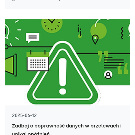
2025-06-12
Zadbaj o poprawność danych w przelewach i
unikaj opóźnień