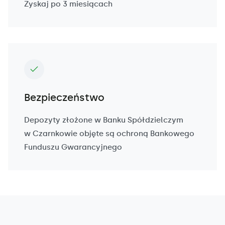
Zyskaj po 3 miesiącach
Bezpieczeństwo
Depozyty złożone w Banku Spółdzielczym
w Czarnkowie objęte są ochroną Bankowego
Funduszu Gwarancyjnego