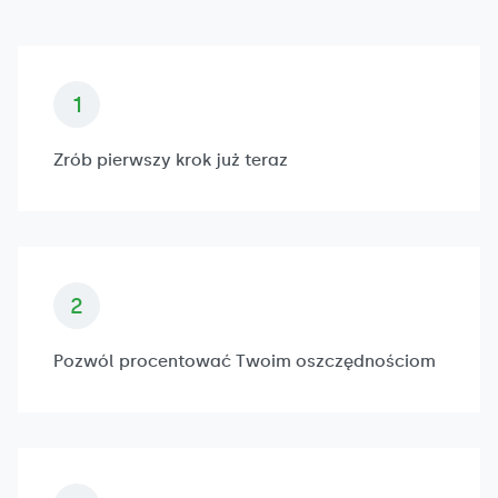
Zrób pierwszy krok już teraz
Pozwól procentować Twoim oszczędnościom