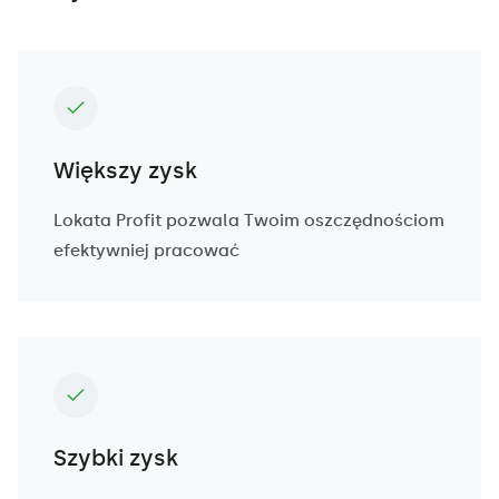
Większy zysk
Lokata Profit pozwala Twoim oszczędnościom
efektywniej pracować
Szybki zysk