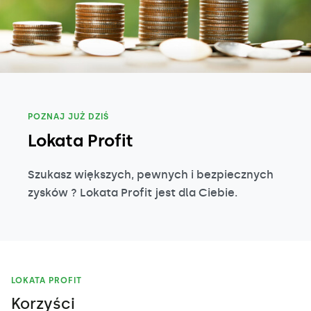
POZNAJ JUŻ DZIŚ
Lokata Profit
Szukasz większych, pewnych i bezpiecznych
zysków ? Lokata Profit jest dla Ciebie.
LOKATA PROFIT
Korzyści