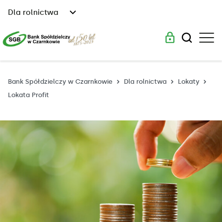
Dla rolnictwa
Bank Spółdzielczy w Czarnkowie
Dla rolnictwa
Lokaty
Lokata Profit