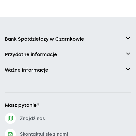
Bank Spółdzielczy w Czarnkowie
Przydatne informacje
Ważne informacje
Masz pytanie?
Znajdź nas
Skontaktuj się z nami