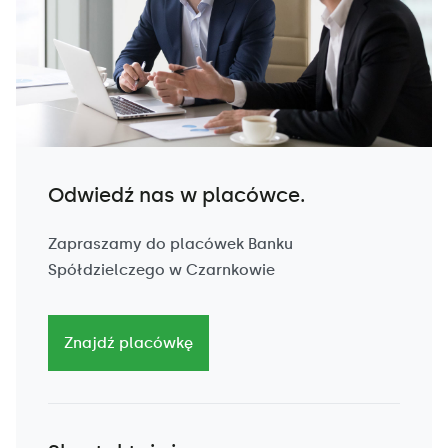
Odwiedź nas w placówce.
Zapraszamy do placówek Banku
Spółdzielczego w Czarnkowie
Znajdź placówkę