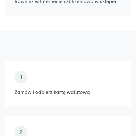
Również w Internecie i zbliżeniowo w sklepie
Zamów i odbierz kartę walutową