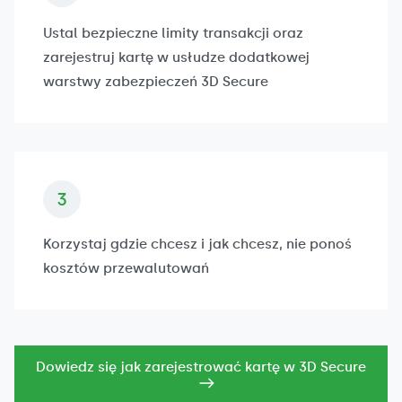
Ustal bezpieczne limity transakcji oraz
zarejestruj kartę w usłudze dodatkowej
warstwy zabezpieczeń 3D Secure
Korzystaj gdzie chcesz i jak chcesz, nie ponoś
kosztów przewalutowań
Dowiedz się jak zarejestrować kartę w 3D Secure