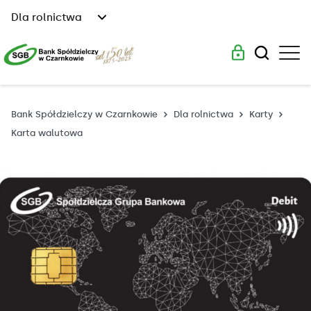
Dla rolnictwa
Bank Spółdzielczy w Czarnkowie
Dla rolnictwa
Karty
Karta walutowa