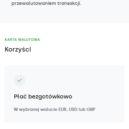
przewalutowaniem transakcji.
KARTA WALUTOWA
Korzyści
Płać bezgotówkowo
W wybranej walucie EUR, USD lub GBP