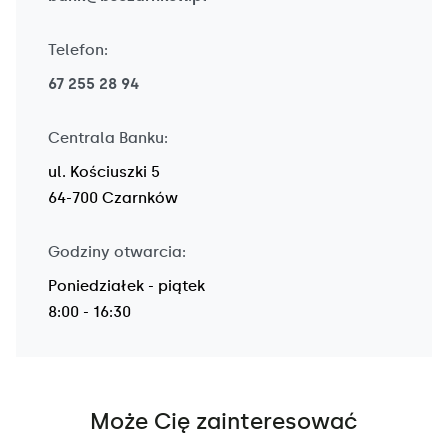
Telefon:
67 255 28 94
Centrala Banku:
ul. Kościuszki 5
64-700 Czarnków
Godziny otwarcia:
Poniedziałek - piątek
8:00 - 16:30
Może Cię zainteresować