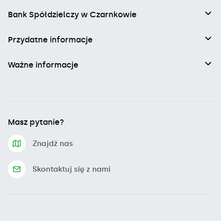
Bank Spółdzielczy w Czarnkowie
Przydatne informacje
Ważne informacje
Masz pytanie?
Znajdź nas
Skontaktuj się z nami