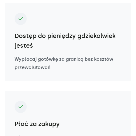
Dostęp do pieniędzy gdziekolwiek
jesteś
Wypłacaj gotówkę za granicą bez kosztów
przewalutowań
Płać za zakupy