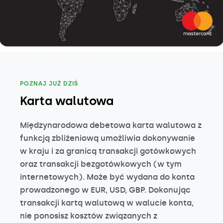
POZNAJ JUŻ DZIŚ
Karta walutowa
Międzynarodowa debetowa karta walutowa z
funkcją zbliżeniową umożliwia dokonywanie
w kraju i za granicą transakcji gotówkowych
oraz transakcji bezgotówkowych (w tym
internetowych). Może być wydana do konta
prowadzonego w EUR, USD, GBP. Dokonując
transakcji kartą walutową w walucie konta,
nie ponosisz kosztów związanych z