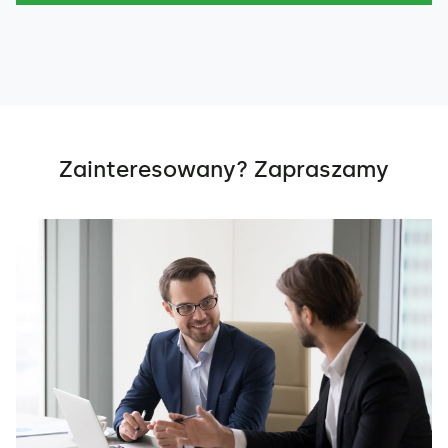
Zainteresowany? Zapraszamy