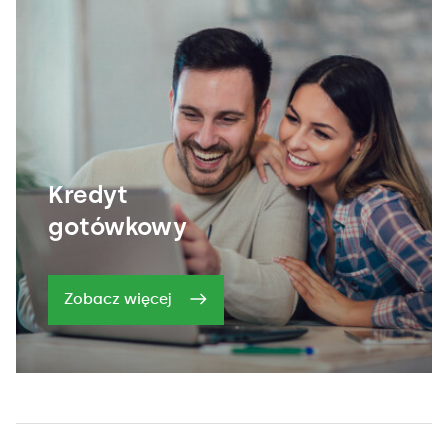
Kredyt
gotówkowy
Zobacz więcej