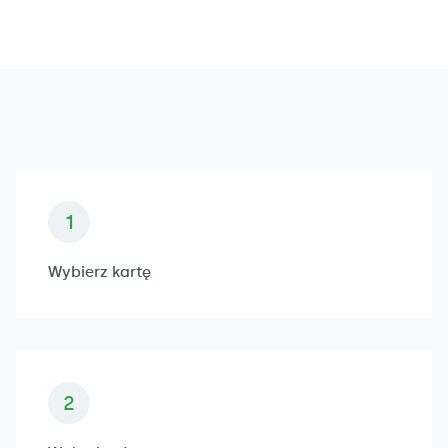
Wybierz kartę