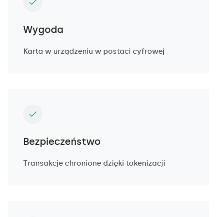
Wygoda
Karta w urządzeniu w postaci cyfrowej
Bezpieczeństwo
Transakcje chronione dzięki tokenizacji