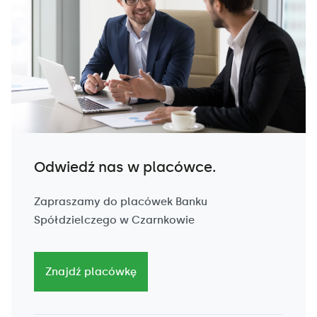
Odwiedź nas w placówce.
Zapraszamy do placówek Banku
Spółdzielczego w Czarnkowie
Znajdź placówkę