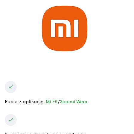
Pobierz aplikację:
Mi Fit
/
Xiaomi Wear