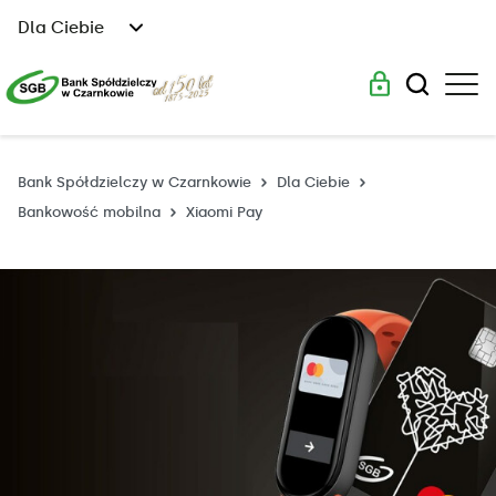
Dla Ciebie
Bank Spółdzielczy w Czarnkowie
Dla Ciebie
Bankowość mobilna
Xiaomi Pay