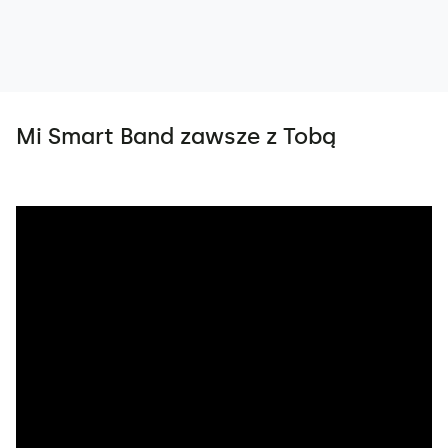
Mi Smart Band zawsze z Tobą