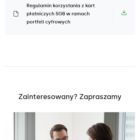
Regulamin korzystania z kart
płatniczych SGB w ramach
portfeli cyfrowych
Zainteresowany? Zapraszamy