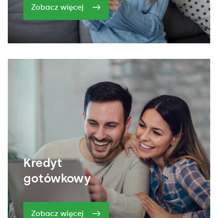
Zobacz więcej
Kredyt
gotówkowy
Zobacz więcej