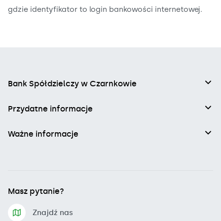
gdzie identyfikator to login bankowości internetowej.
Bank Spółdzielczy w Czarnkowie
Przydatne informacje
Ważne informacje
Masz pytanie?
Znajdź nas