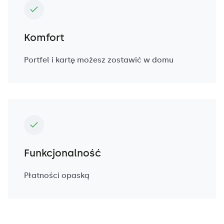
Komfort
Portfel i kartę możesz zostawić w domu
Funkcjonalność
Płatności opaską