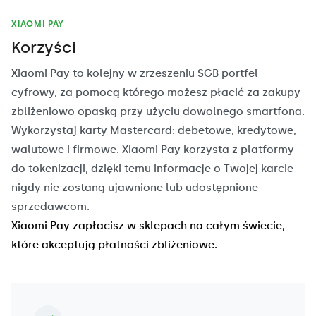
XIAOMI PAY
Korzyści
Xiaomi Pay to kolejny w zrzeszeniu SGB portfel
cyfrowy, za pomocą którego możesz płacić za zakupy
zbliżeniowo opaską przy użyciu dowolnego smartfona.
Wykorzystaj karty Mastercard: debetowe, kredytowe,
walutowe i firmowe. Xiaomi Pay korzysta z platformy
do tokenizacji, dzięki temu informacje o Twojej karcie
nigdy nie zostaną ujawnione lub udostępnione
sprzedawcom.
Xiaomi Pay zapłacisz w sklepach na całym świecie,
które akceptują płatności zbliżeniowe.