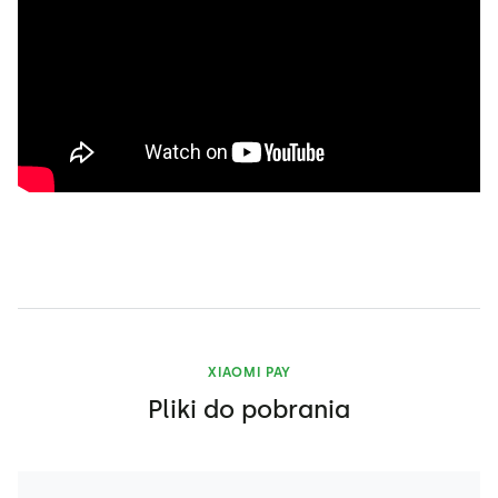
XIAOMI PAY
Pliki do pobrania