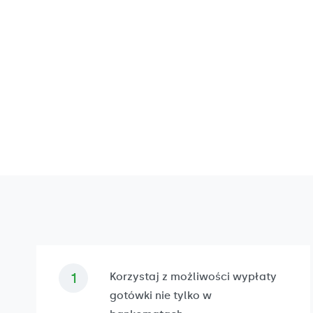
Korzystaj z możliwości wypłaty
gotówki nie tylko w