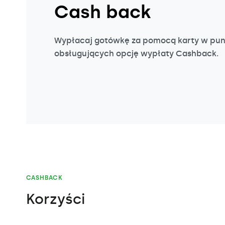
Cash back
Wypłacaj gotówkę za pomocą karty w pu
obsługujących opcję wypłaty Cashback.
CASHBACK
Korzyści