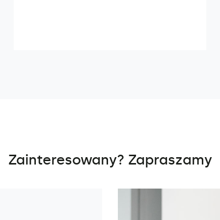
Zainteresowany? Zapraszamy