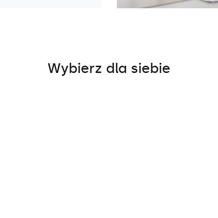
Wybierz dla siebie