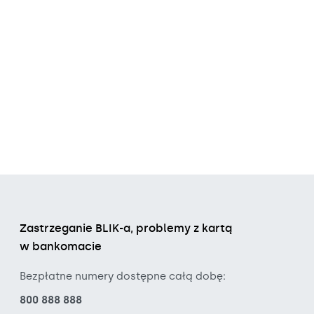
Zastrzeganie BLIK-a, problemy z kartą
w bankomacie
Bezpłatne numery dostępne całą dobę:
800 888 888