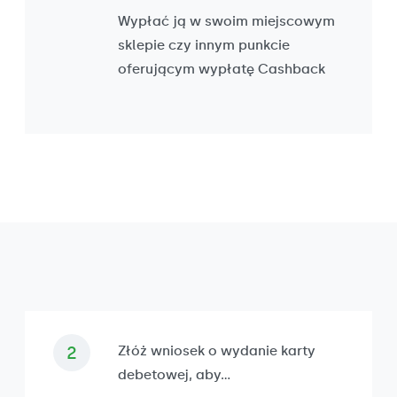
Wypłać ją w swoim miejscowym
sklepie czy innym punkcie
oferującym wypłatę Cashback
Złóż wniosek o wydanie karty
debetowej, aby...