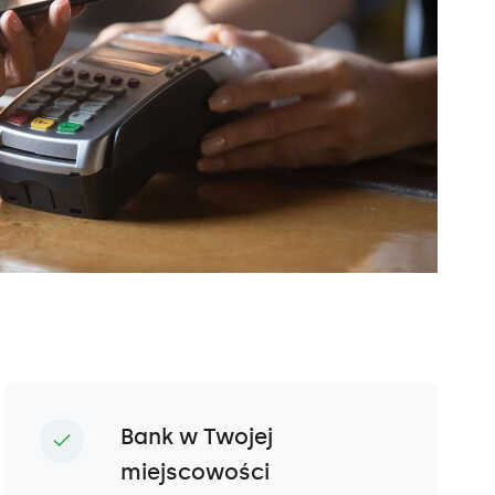
Bank w Twojej
miejscowości