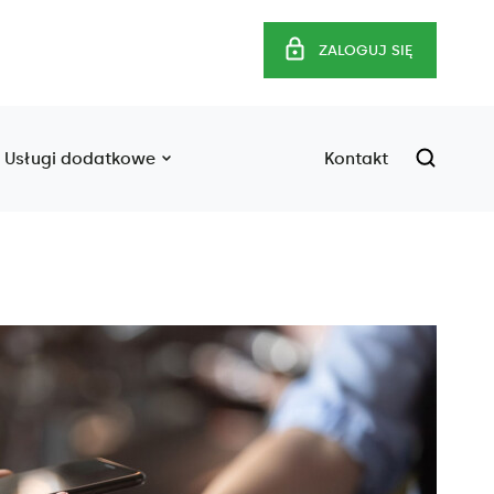
ZALOGUJ SIĘ
Usługi dodatkowe
Kontakt