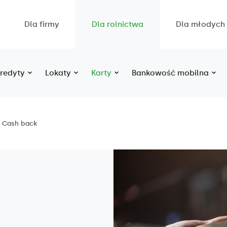
Dla firmy
Dla rolnictwa
Dla młodych
redyty
Lokaty
Karty
Bankowość mobilna
Cash back