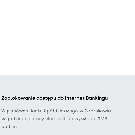
Zablokowanie dostępu do Internet Bankingu
W placówce Banku Spółdzielczego w Czarnkowie,
w godzinach pracy placówki lub wysyłając SMS
pod nr: