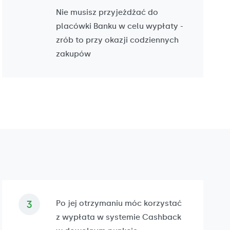
Nie musisz przyjeżdżać do
placówki Banku w celu wypłaty -
zrób to przy okazji codziennych
zakupów
Po jej otrzymaniu móc korzystać
z wypłata w systemie Cashback