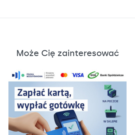
Może Cię zainteresować