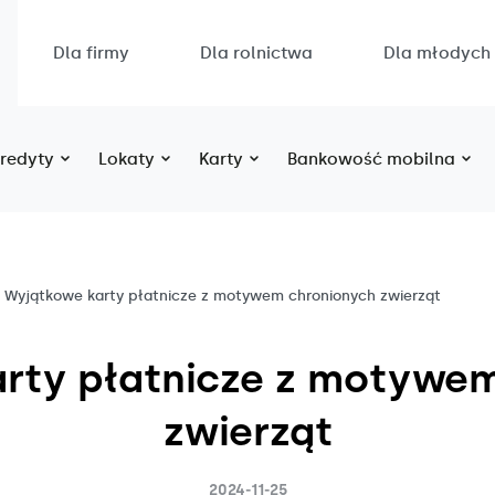
Dla firmy
Dla rolnictwa
Dla młodych
redyty
Lokaty
Karty
Bankowość mobilna
Wyjątkowe karty płatnicze z motywem chronionych zwierząt
rty płatnicze z motywe
zwierząt
2024-11-25