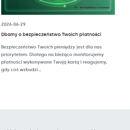
2026-06-29
Dbamy o bezpieczeństwo Twoich płatności
Bezpieczeństwo Twoich pieniędzy jest dla nas
priorytetem. Dlatego na bieżąco monitorujemy
płatności wykonywane Twoją kartą i reagujemy,
gdy coś wzbudzi...