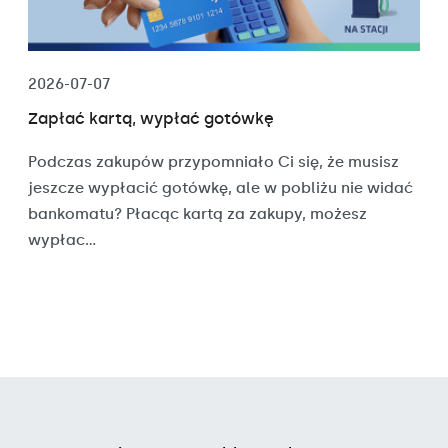
2026-07-07
Zapłać kartą, wypłać gotówkę
Podczas zakupów przypomniało Ci się, że musisz
jeszcze wypłacić gotówkę, ale w pobliżu nie widać
bankomatu? Płacąc kartą za zakupy, możesz
wypłac...