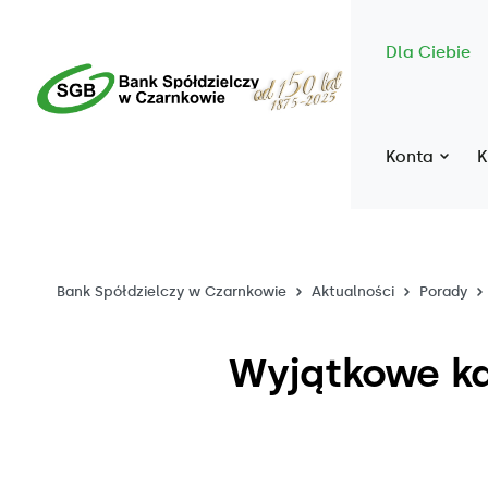
Dla Ciebie
Konta
K
Bank Spółdzielczy w Czarnkowie
Aktualności
Porady
Wyjątkowe ka